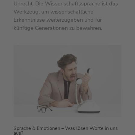
Unrecht. Die Wissenschaftssprache ist das
Werkzeug, um wissenschaftliche
Erkenntnisse weiterzugeben und für
künftige Generationen zu bewahren.
Sprache & Emotionen – Was lösen Worte in uns
aus?