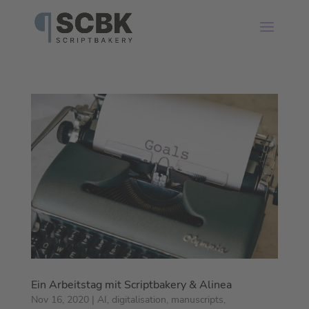
Ein Arbeitstag mit Scriptbakery & Alinea
Nov 16, 2020
|
AI
,
digitalisation
,
manuscripts
,