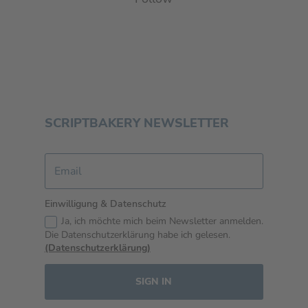
SCRIPTBAKERY NEWSLETTER
Einwilligung & Datenschutz
Ja, ich möchte mich beim Newsletter anmelden.
Die Datenschutzerklärung habe ich gelesen.
(Datenschutzerklärung)
SIGN IN