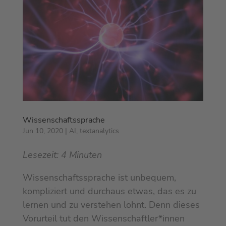
Wissenschaftssprache
Jun 10, 2020
|
AI
,
textanalytics
Lesezeit:
4
Minuten
Wissenschaftssprache ist unbequem,
kompliziert und durchaus etwas, das es zu
lernen und zu verstehen lohnt. Denn dieses
Vorurteil tut den Wissenschaftler*innen