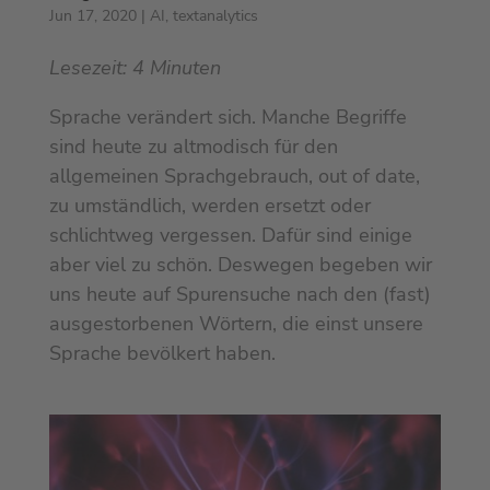
Jun 17, 2020
|
AI
,
textanalytics
Lesezeit:
4
Minuten
Sprache verändert sich. Manche Begriffe
sind heute zu altmodisch für den
allgemeinen Sprachgebrauch, out of date,
zu umständlich, werden ersetzt oder
schlichtweg vergessen. Dafür sind einige
aber viel zu schön. Deswegen begeben wir
uns heute auf Spurensuche nach den (fast)
ausgestorbenen Wörtern, die einst unsere
Sprache bevölkert haben.