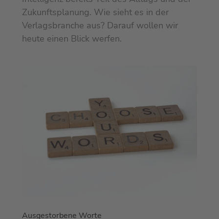
Zukunftsplanung. Wie sieht es in der
Verlagsbranche aus? Darauf wollen wir
heute einen Blick werfen.
Ausgestorbene Worte