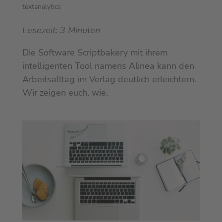
textanalytics
Lesezeit:
3
Minuten
Die Software Scriptbakery mit ihrem
intelligenten Tool namens Alinea kann den
Arbeitsalltag im Verlag deutlich erleichtern.
Wir zeigen euch, wie.