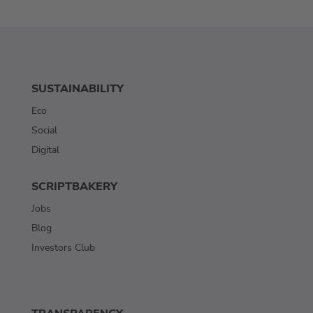
SUSTAINABILITY
Eco
Social
Digital
SCRIPTBAKERY
Jobs
Blog
Investors Club