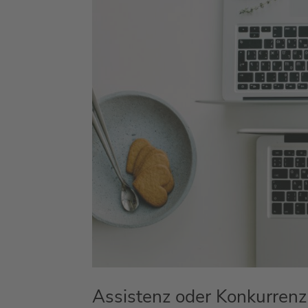
Assistenz oder Konkurrenz