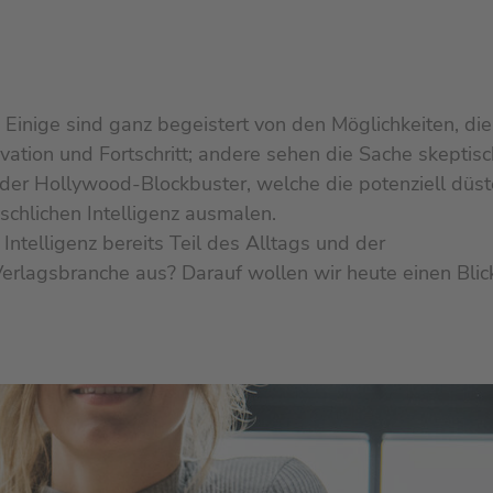
. Einige sind ganz begeistert von den Möglichkeiten, die
vation und Fortschritt; andere sehen die Sache skeptisc
der Hollywood-Blockbuster, welche die potenziell düst
schlichen Intelligenz ausmalen.
 Intelligenz bereits Teil des Alltags und der
Verlagsbranche aus? Darauf wollen wir heute einen Blic