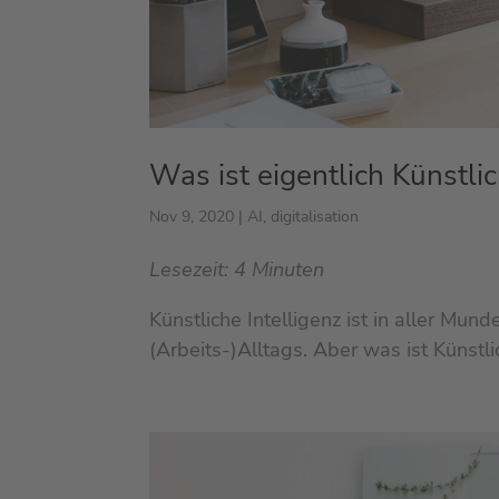
Was ist eigentlich Künstlic
Nov 9, 2020
|
AI
,
digitalisation
Lesezeit:
4
Minuten
Künstliche Intelligenz ist in aller Mu
(Arbeits-)Alltags. Aber was ist Künstli