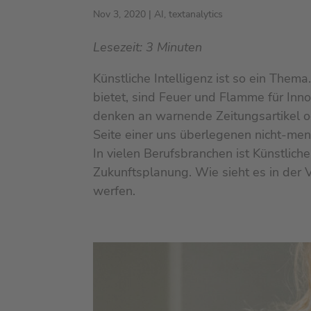
Nov 3, 2020
|
AI
,
textanalytics
Lesezeit:
3
Minuten
Künstliche Intelligenz ist so ein Thema
bietet, sind Feuer und Flamme für Inno
denken an warnende Zeitungsartikel o
Seite einer uns überlegenen nicht-men
In vielen Berufsbranchen ist Künstliche
Zukunftsplanung. Wie sieht es in der 
werfen.