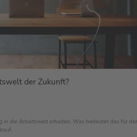
tswelt der Zukunft?
ug in die Arbeitswelt erhalten. Was bedeutet das für de
rauf.