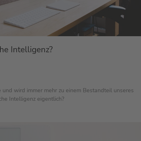
he Intelligenz?
nde und wird immer mehr zu einem Bestandteil unseres
che Intelligenz eigentlich?