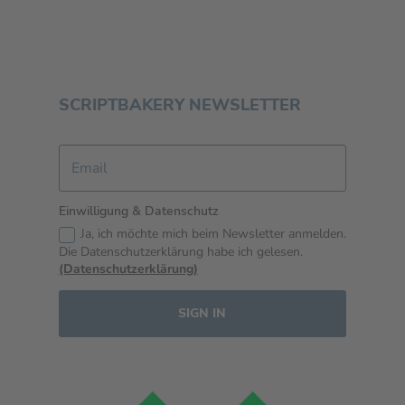
SCRIPTBAKERY NEWSLETTER
Einwilligung & Datenschutz
Ja, ich möchte mich beim Newsletter anmelden.
Die Datenschutzerklärung habe ich gelesen.
(Datenschutzerklärung)
SIGN IN