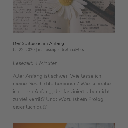
Der Schlüssel im Anfang
Jul 22, 2020
|
manuscripts
,
textanalytics
Lesezeit:
4
Minuten
Aller Anfang ist schwer. Wie lasse ich
meine Geschichte beginnen? Wie schreibe
ich einen Anfang, der fasziniert, aber nicht
zu viel verrät? Und: Wozu ist ein Prolog
eigentlich gut?