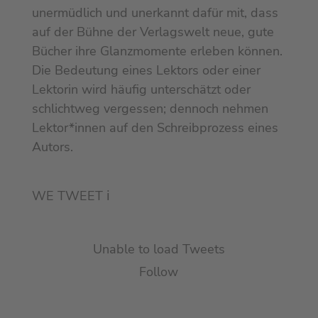
unermüdlich und unerkannt dafür mit, dass
auf der Bühne der Verlagswelt neue, gute
Bücher ihre Glanzmomente erleben können.
Die Bedeutung eines Lektors oder einer
Lektorin wird häufig unterschätzt oder
schlichtweg vergessen; dennoch nehmen
Lektor*innen auf den Schreibprozess eines
Autors.
WE TWEET
ℹ︎
Unable to load Tweets
Follow