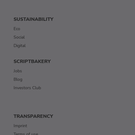
SUSTAINABILITY
Eco
Social
Digital
SCRIPTBAKERY
Jobs
Blog
Investors Club
TRANSPARENCY
Imprint
Terms of use