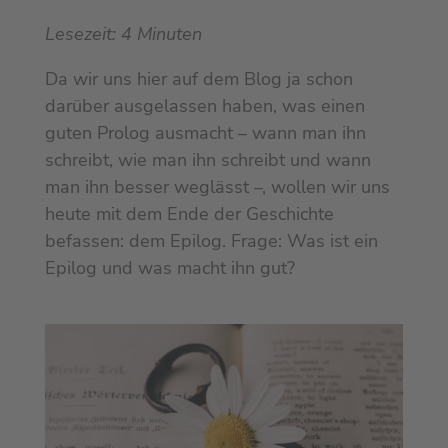
Lesezeit:
4
Minuten
Da wir uns hier auf dem Blog ja schon
darüber ausgelassen haben, was einen
guten Prolog ausmacht – wann man ihn
schreibt, wie man ihn schreibt und wann
man ihn besser weglässt –, wollen wir uns
heute mit dem Ende der Geschichte
befassen: dem Epilog. Frage: Was ist ein
Epilog und was macht ihn gut?