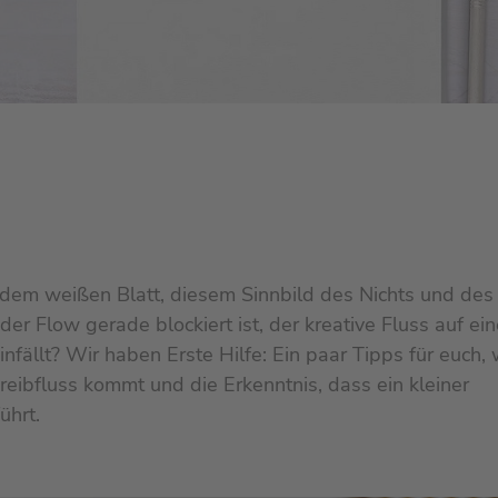
r dem weißen Blatt, diesem Sinnbild des Nichts und des
r Flow gerade blockiert ist, der kreative Fluss auf ei
nfällt? Wir haben Erste Hilfe: Ein paar Tipps für euch, 
reibfluss kommt und die Erkenntnis, dass ein kleiner
ührt.