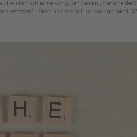
ne KI wirklich schlechte von guten Texten unterscheiden?
en ersetzen? – Nein, und das will sie auch gar nicht. 