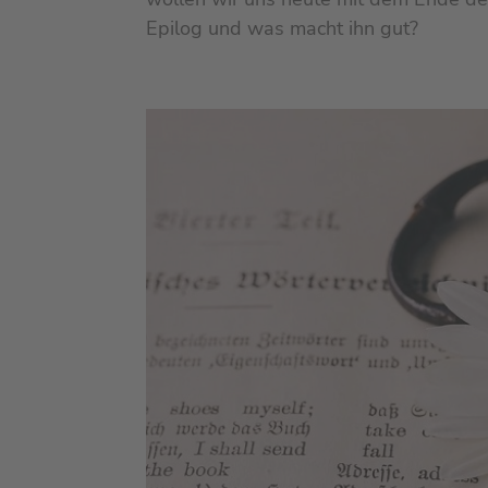
Epilog und was macht ihn gut?