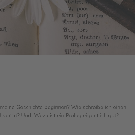
h meine Geschichte beginnen? Wie schreibe ich einen
el verrät? Und: Wozu ist ein Prolog eigentlich gut?