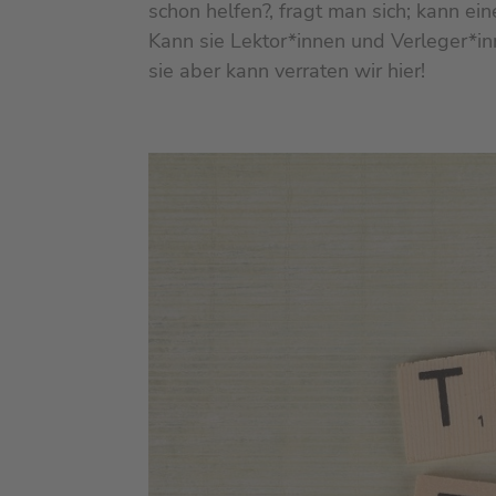
schon helfen?, fragt man sich; kann ei
Kann sie Lektor*innen und Verleger*inn
sie aber kann verraten wir hier!