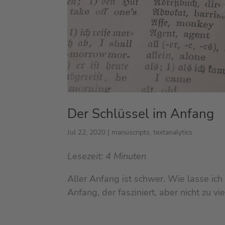
Der Schlüssel im Anfang
Jul 22, 2020
|
manuscripts
,
textanalytics
Lesezeit:
4
Minuten
Aller Anfang ist schwer. Wie lasse ic
Anfang, der fasziniert, aber nicht zu vi