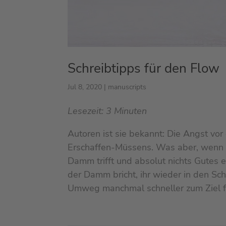
Schreibtipps für den Flow
Jul 8, 2020
|
manuscripts
Lesezeit:
3
Minuten
Autoren ist sie bekannt: Die Angst vo
Erschaffen-Müssens. Was aber, wenn de
Damm trifft und absolut nichts Gutes ei
der Damm bricht, ihr wieder in den Sch
Umweg manchmal schneller zum Ziel f