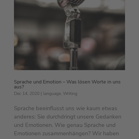
Sprache und Emotion – Was lösen Worte in uns
aus?
Dec 14, 2020
|
language
,
Writing
Sprache beeinflusst uns wie kaum etwas
anderes: Sie durchdringt unsere Gedanken
und Emotionen. Wie genau Sprache und
Emotionen zusammenhängen? Wir haben