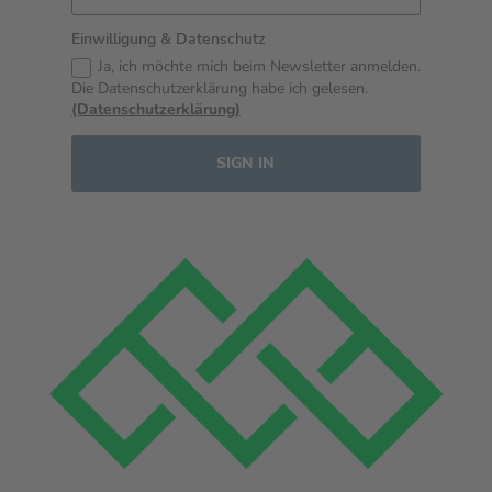
Einwilligung & Datenschutz
Ja, ich möchte mich beim Newsletter anmelden.
Die Datenschutzerklärung habe ich gelesen.
(Datenschutzerklärung)
SIGN IN