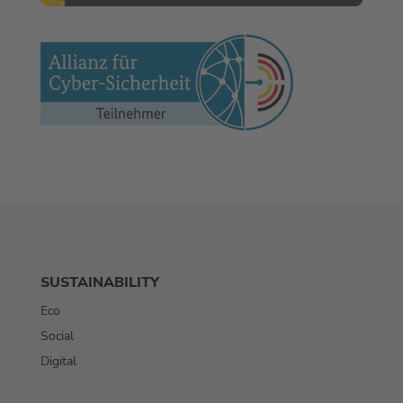
SUSTAINABILITY
Eco
Social
Digital