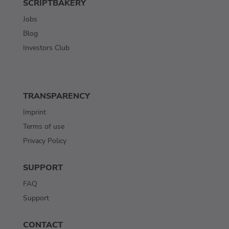
SCRIPTBAKERY
Jobs
Blog
Investors Club
TRANSPARENCY
Imprint
Terms of use
Privacy Policy
SUPPORT
FAQ
Support
CONTACT