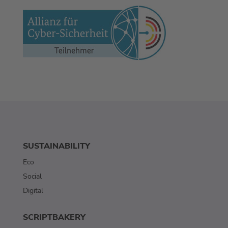
SUSTAINABILITY
Eco
Social
Digital
SCRIPTBAKERY