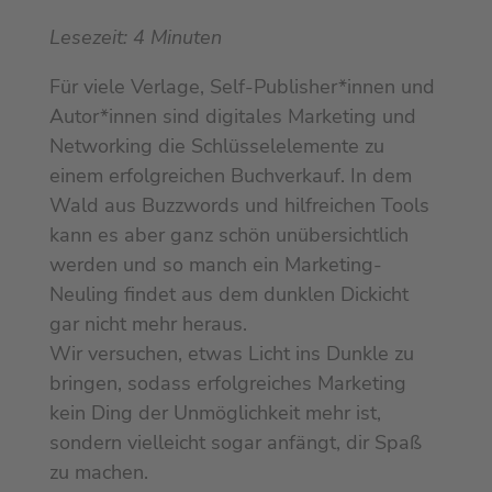
Lesezeit:
4
Minuten
Für viele Verlage, Self-Publisher*innen und
Autor*innen sind digitales Marketing und
Networking die Schlüsselelemente zu
einem erfolgreichen Buchverkauf. In dem
Wald aus Buzzwords und hilfreichen Tools
kann es aber ganz schön unübersichtlich
werden und so manch ein Marketing-
Neuling findet aus dem dunklen Dickicht
gar nicht mehr heraus.
Wir versuchen, etwas Licht ins Dunkle zu
bringen, sodass erfolgreiches Marketing
kein Ding der Unmöglichkeit mehr ist,
sondern vielleicht sogar anfängt, dir Spaß
zu machen.