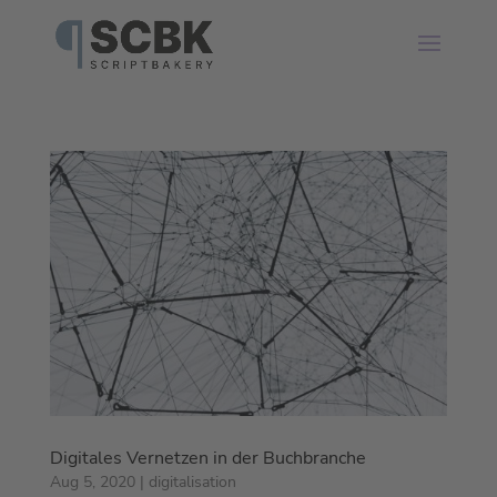
Digitales Vernetzen in der Buchbranche
Aug 5, 2020
|
digitalisation