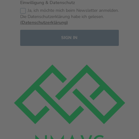
Einwilligung & Datenschutz
Ja, ich möchte mich beim Newsletter anmelden.
Die Datenschutzerklärung habe ich gelesen.
(Datenschutzerklärung)
SIGN IN