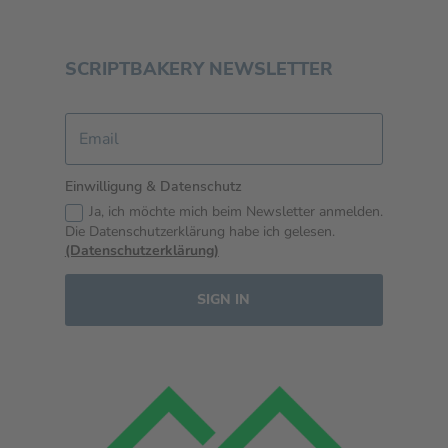
SCRIPTBAKERY NEWSLETTER
Einwilligung & Datenschutz
Ja, ich möchte mich beim Newsletter anmelden.
Die Datenschutzerklärung habe ich gelesen.
(Datenschutzerklärung)
SIGN IN