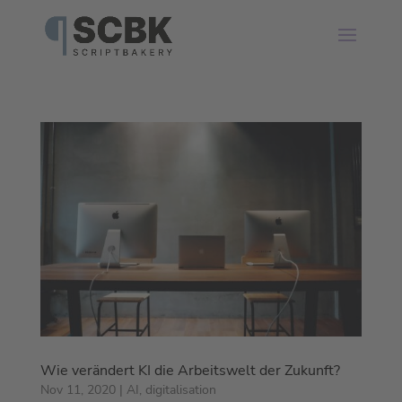
Wie verändert KI die Arbeitswelt der Zukunft?
Nov 11, 2020
|
AI
,
digitalisation