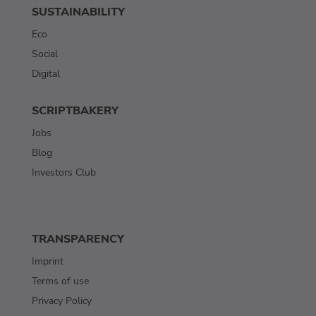
SUSTAINABILITY
Eco
Social
Digital
SCRIPTBAKERY
Jobs
Blog
Investors Club
TRANSPARENCY
Imprint
Terms of use
Privacy Policy