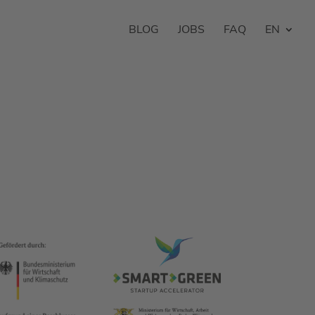
BLOG
JOBS
FAQ
EN