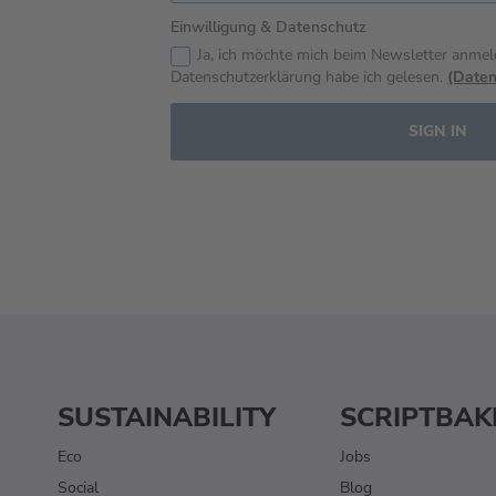
Einwilligung & Datenschutz
Ja, ich möchte mich beim Newsletter anmel
Datenschutzerklärung habe ich gelesen.
(Daten
SIGN IN
SUSTAINABILITY
SCRIPTBAK
Eco
Jobs
Social
Blog