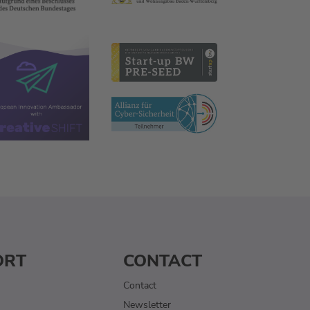
ORT
CONTACT
Contact
Newsletter