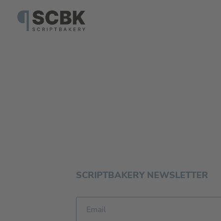
SCRIPTBAKERY NEWSLETTER