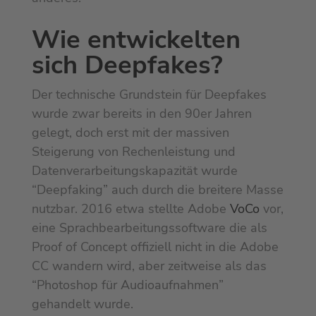
Wie entwickelten
sich Deepfakes?
Der technische Grundstein für Deepfakes
wurde zwar bereits in den 90er Jahren
gelegt, doch erst mit der massiven
Steigerung von Rechenleistung und
Datenverarbeitungskapazität wurde
“Deepfaking” auch durch die breitere Masse
nutzbar. 2016 etwa stellte Adobe
VoCo
vor,
eine Sprachbearbeitungssoftware die als
Proof of Concept offiziell nicht in die Adobe
CC wandern wird, aber zeitweise als das
“Photoshop für Audioaufnahmen”
gehandelt wurde.