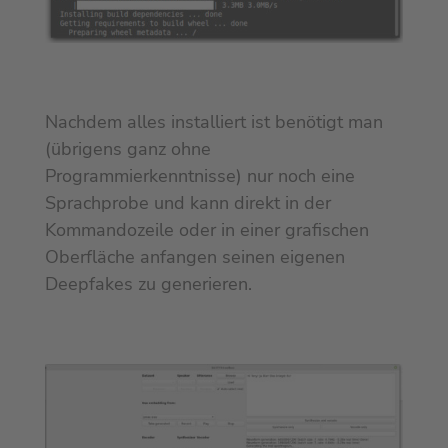
Nachdem alles installiert ist benötigt man
(übrigens ganz ohne
Programmierkenntnisse) nur noch eine
Sprachprobe und kann direkt in der
Kommandozeile oder in einer grafischen
Oberfläche anfangen seinen eigenen
Deepfakes zu generieren.