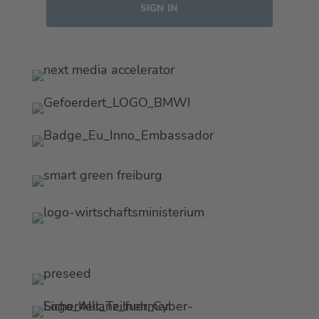
SIGN IN