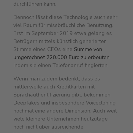
durchführen kann.
Dennoch lässt diese Technologie auch sehr
viel Raum für missbräuchliche Benutzung.
Erst im September 2019 etwa gelang es
Betrügern mittels künstlich generierter
Stimme eines CEOs eine
Summe von
umgerechnet 220.000 Euro zu erbeuten
indem sie einen Telefonanruf fingierten.
Wenn man zudem bedenkt, dass es
mittlerweile auch Kreditkarten mit
Sprachauthentifizierung gibt, bekommen
Deepfakes und insbesondere Voicecloning
nochmal eine andere Dimension. Auch weil
viele kleinere Unternehmen heutzutage
noch nicht über ausreichende