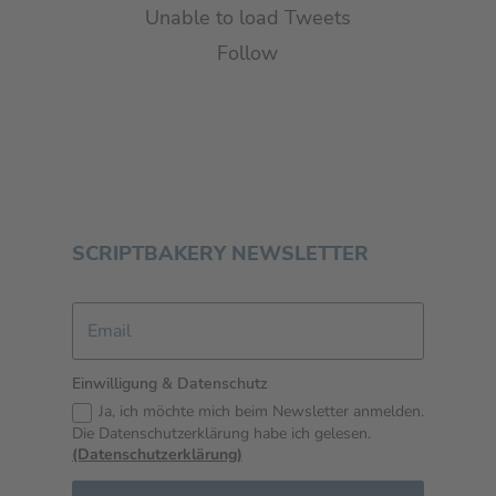
Unable to load Tweets
Follow
SCRIPTBAKERY NEWSLETTER
Einwilligung & Datenschutz
Ja, ich möchte mich beim Newsletter anmelden.
Die Datenschutzerklärung habe ich gelesen.
(Datenschutzerklärung)