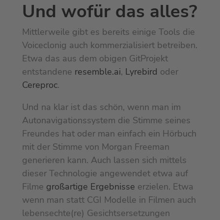
Und wofür das alles?
Mittlerweile gibt es bereits einige Tools die
Voiceclonig auch kommerzialisiert betreiben.
Etwa das aus dem obigen GitProjekt
entstandene
resemble.ai
,
Lyrebird
oder
Cereproc
.
Und na klar ist das schön, wenn man im
Autonavigationssystem die Stimme seines
Freundes hat oder man einfach ein Hörbuch
mit der Stimme von Morgan Freeman
generieren kann. Auch lassen sich mittels
dieser Technologie angewendet etwa auf
Filme
großartige Ergebnisse
erzielen. Etwa
wenn man statt CGI Modelle in Filmen auch
lebensechte(re) Gesichtsersetzungen