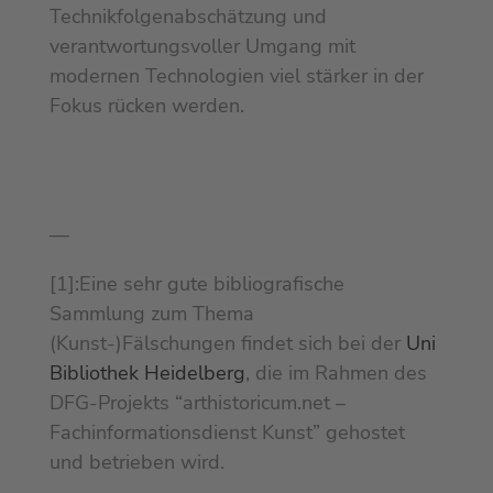
Technikfolgenabschätzung und
verantwortungsvoller Umgang mit
modernen Technologien viel stärker in der
Fokus rücken werden.
—
[1]:Eine sehr gute bibliografische
Sammlung zum Thema
(Kunst-)Fälschungen findet sich bei der
Uni
Bibliothek Heidelberg
, die im Rahmen des
DFG-Projekts “arthistoricum.net –
Fachinformationsdienst Kunst” gehostet
und betrieben wird.