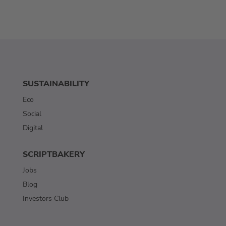
SUSTAINABILITY
Eco
Social
Digital
SCRIPTBAKERY
Jobs
Blog
Investors Club