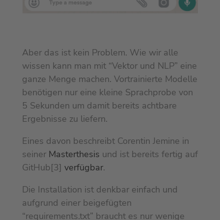
Aber das ist kein Problem. Wie wir alle
wissen kann man mit “Vektor und NLP” eine
ganze Menge machen. Vortrainierte Modelle
benötigen nur eine kleine Sprachprobe von
5 Sekunden um damit bereits achtbare
Ergebnisse zu liefern.
Eines davon beschreibt Corentin Jemine in
seiner
Masterthesis
und ist bereits fertig auf
GitHub[3]
verfügbar
.
Die Installation ist denkbar einfach und
aufgrund einer beigefügten
“requirements.txt” braucht es nur wenige