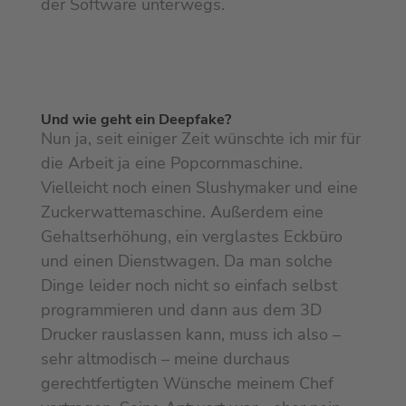
der Software unterwegs.
Und wie geht ein Deepfake?
Nun ja, seit einiger Zeit wünschte ich mir für
die Arbeit ja eine Popcornmaschine.
Vielleicht noch einen Slushymaker und eine
Zuckerwattemaschine. Außerdem eine
Gehaltserhöhung, ein verglastes Eckbüro
und einen Dienstwagen. Da man solche
Dinge leider noch nicht so einfach selbst
programmieren und dann aus dem 3D
Drucker rauslassen kann, muss ich also –
sehr altmodisch – meine durchaus
gerechtfertigten Wünsche meinem Chef