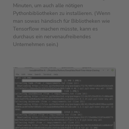
Minuten, um auch alle nötigen
Pythonbibliotheken zu installieren. (Wenn
man sowas händisch für Bibliotheken wie
Tensorflow machen müsste, kann es
durchaus ein nervenaufreibendes
Unternehmen sein.)