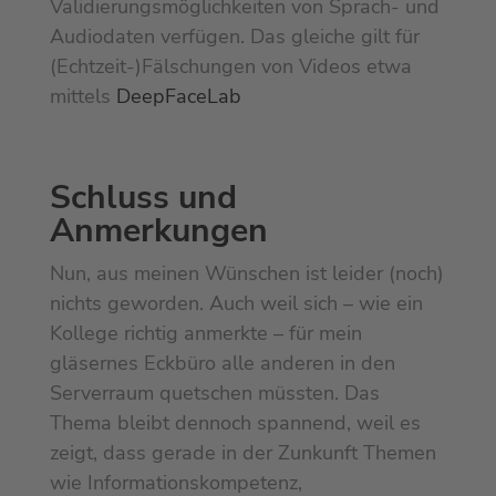
Validierungsmöglichkeiten von Sprach- und
Audiodaten verfügen. Das gleiche gilt für
(Echtzeit-)Fälschungen von Videos etwa
mittels
DeepFaceLab
Schluss und
Anmerkungen
Nun, aus meinen Wünschen ist leider (noch)
nichts geworden. Auch weil sich – wie ein
Kollege richtig anmerkte – für mein
gläsernes Eckbüro alle anderen in den
Serverraum quetschen müssten. Das
Thema bleibt dennoch spannend, weil es
zeigt, dass gerade in der Zunkunft Themen
wie Informationskompetenz,