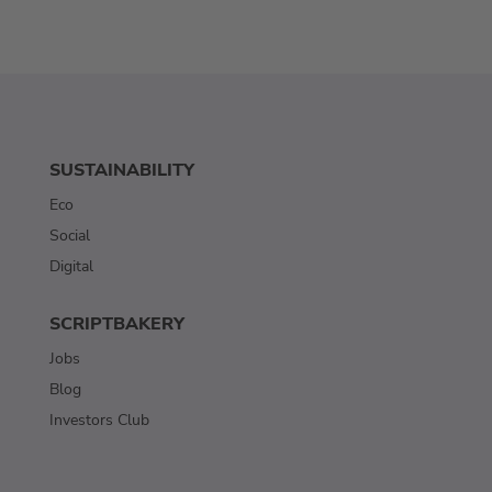
SUSTAINABILITY
Eco
Social
Digital
SCRIPTBAKERY
Jobs
Blog
Investors Club