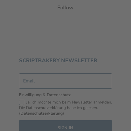
Follow
SCRIPTBAKERY NEWSLETTER
Einwilligung & Datenschutz
Ja, ich möchte mich beim Newsletter anmelden.
Die Datenschutzerklärung habe ich gelesen.
(Datenschutzerklärung)
SIGN IN