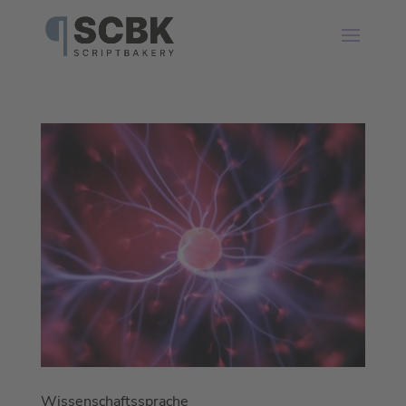
Wissenschaftssprache