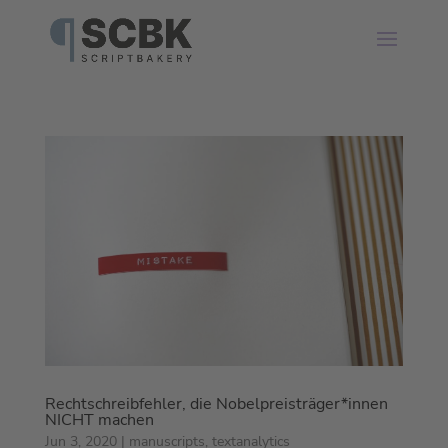
Rechtschreibfehler, die Nobelpreisträger*innen
NICHT machen
Jun 3, 2020
|
manuscripts
,
textanalytics