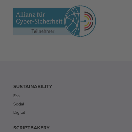
SUSTAINABILITY
Eco
Social
Digital
SCRIPTBAKERY