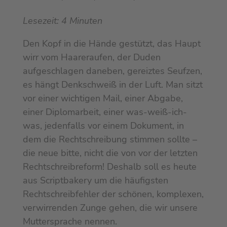
Lesezeit:
4
Minuten
Den Kopf in die Hände gestützt, das Haupt
wirr vom Haareraufen, der Duden
aufgeschlagen daneben, gereiztes Seufzen,
es hängt Denkschweiß in der Luft. Man sitzt
vor einer wichtigen Mail, einer Abgabe,
einer Diplomarbeit, einer was-weiß-ich-
was, jedenfalls vor einem Dokument, in
dem die Rechtschreibung stimmen sollte –
die neue bitte, nicht die von vor der letzten
Rechtschreibreform! Deshalb soll es heute
aus Scriptbakery um die häufigsten
Rechtschreibfehler der schönen, komplexen,
verwirrenden Zunge gehen, die wir unsere
Muttersprache nennen.