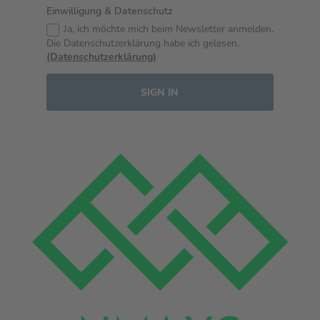
Einwilligung & Datenschutz
Ja, ich möchte mich beim Newsletter anmelden.
Die Datenschutzerklärung habe ich gelesen.
(Datenschutzerklärung)
SIGN IN