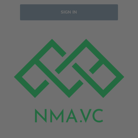
SIGN IN