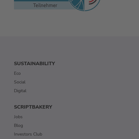
SUSTAINABILITY
Eco
Social
Digital
SCRIPTBAKERY
Jobs
Blog
Investors Club