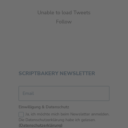
Unable to load Tweets
Follow
SCRIPTBAKERY NEWSLETTER
Einwilligung & Datenschutz
Ja, ich möchte mich beim Newsletter anmelden.
Die Datenschutzerklärung habe ich gelesen.
(Datenschutzerklärung)