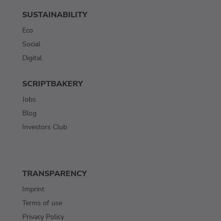
SUSTAINABILITY
Eco
Social
Digital
SCRIPTBAKERY
Jobs
Blog
Investors Club
TRANSPARENCY
Imprint
Terms of use
Privacy Policy