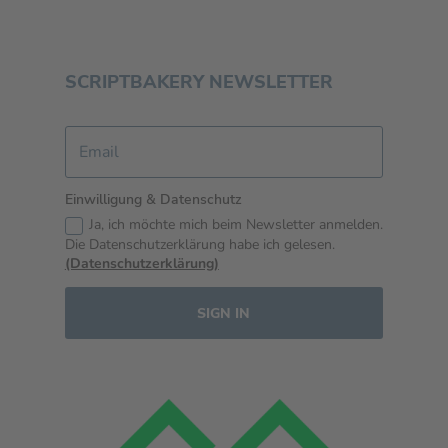
SCRIPTBAKERY NEWSLETTER
Einwilligung & Datenschutz
Ja, ich möchte mich beim Newsletter anmelden.
Die Datenschutzerklärung habe ich gelesen.
(Datenschutzerklärung)
SIGN IN