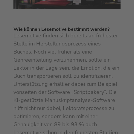
Wie können Lesemotive bestimmt werden?
Lesemotive finden sich bereits an frühester
Stelle im Herstellungsprozess eines
Buches. Noch viel früher als eine
Genreeinteilung vorzunehmen, sollte ein
Lektor in der Lage sein, die Emotion, die ein
Buch transportieren soll, zu identifizieren.
Unterstützung erhält er dabei zum Beispiel
vonseiten der Software „Scriptbakery“. Die
KI-gestützte Manuskriptanalyse-Software
hilft nicht nur dabei, Lektoratsprozesse zu
optimieren, sondern kann mit einer
Genauigkeit von 89 bis 93 % auch
Lesemotive schon in den frühesten Stadien