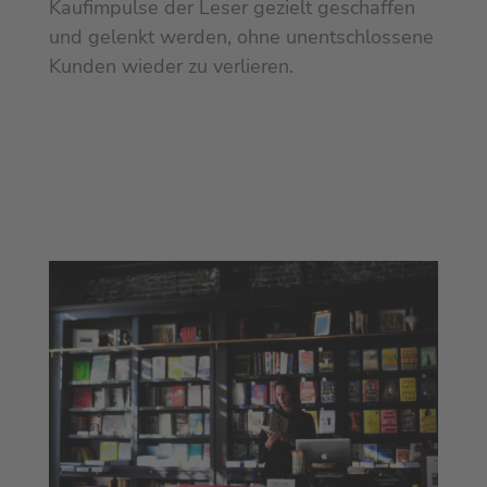
Kaufimpulse der Leser gezielt geschaffen
und gelenkt werden, ohne unentschlossene
Kunden wieder zu verlieren.