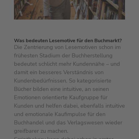
Was bedeuten Lesemotive für den Buchmarkt?
Die Zentrierung von Lesemotiven schon im
frühesten Stadium der Buchherstellung
bedeutet schlicht mehr Kundennähe – und
damit ein besseres Verständnis von
Kundenbedürfnissen. So kategorisierte
Bücher bilden eine intuitive, an seinen
Emotionen orientierte Kaufgruppe für
Kunden und helfen dabei, ebenfalls intuitive
und emotionale Kaufimpulse für den
Buchhandel und das Verlagswesen wieder
greifbarer zu machen.