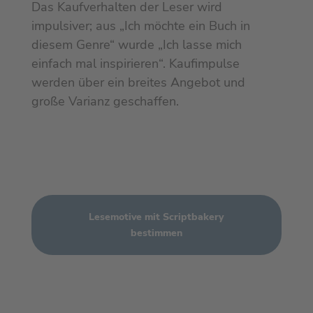
Das Kaufverhalten der Leser wird
impulsiver; aus „Ich möchte ein Buch in
diesem Genre“ wurde „Ich lasse mich
einfach mal inspirieren“. Kaufimpulse
werden über ein breites Angebot und
große Varianz geschaffen.
Lesemotive mit Scriptbakery
bestimmen