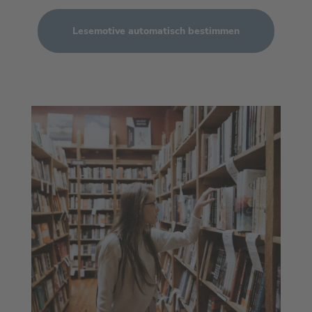
Lesemotive automatisch bestimmen