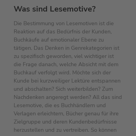
Was sind Lesemotive?
Die Bestimmung von Lesemotiven ist die
Reaktion auf das Bedürfnis der Kunden,
Buchkäufe auf emotionaler Ebene zu
tätigen. Das Denken in Genrekategorien ist
zu spezifisch geworden, viel wichtiger ist
die Frage danach, welche Absicht mit dem
Buchkauf verfolgt wird. Möchte sich der
Kunde bei kurzweiliger Lektüre entspannen
und abschalten? Sich weiterbilden? Zum
Nachdenken angeregt werden? All das sind
Lesemotive, die es Buchhändlern und
Verlagen erleichtern, Bücher genau für ihre
Zielgruppe und deren Kundenbedürfnisse
herzustellen und zu vertreiben. So können