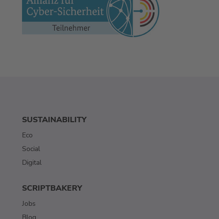
SUSTAINABILITY
Eco
Social
Digital
SCRIPTBAKERY
Jobs
Blog