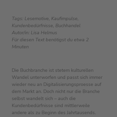
Tags: Lesemotive, Kaufimpulse,
Kundenbedürfnisse, Buchhandel
Autor/in: Lisa Helmus
Für diesen Text benötigst du etwa
2
Minuten
Die Buchbranche ist stetem kulturellen
Wandel unterworfen und passt sich immer
wieder neu an Digitalisierungsproesse auf
dem Markt an. Doch nicht nur die Branche
selbst wandelt sich – auch die
Kundenbedürfnisse sind mittlerweile
andere als zu Beginn des Jahrtausends.