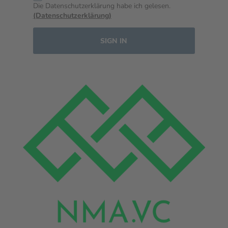
Die Datenschutzerklärung habe ich gelesen.
(Datenschutzerklärung)
SIGN IN