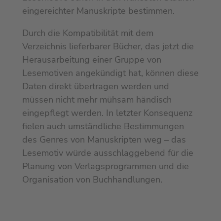
eingereichter Manuskripte bestimmen.
Durch die Kompatibilität mit dem
Verzeichnis lieferbarer Bücher, das jetzt die
Herausarbeitung einer Gruppe von
Lesemotiven angekündigt hat, können diese
Daten direkt übertragen werden und
müssen nicht mehr mühsam händisch
eingepflegt werden. In letzter Konsequenz
fielen auch umständliche Bestimmungen
des Genres von Manuskripten weg – das
Lesemotiv würde ausschlaggebend für die
Planung von Verlagsprogrammen und die
Organisation von Buchhandlungen.