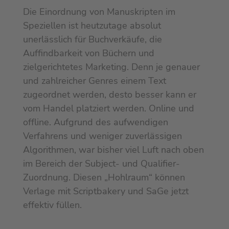
Die Einordnung von Manuskripten im
Speziellen ist heutzutage absolut
unerlässlich für Buchverkäufe, die
Auffindbarkeit von Büchern und
zielgerichtetes Marketing. Denn je genauer
und zahlreicher Genres einem Text
zugeordnet werden, desto besser kann er
vom Handel platziert werden. Online und
offline. Aufgrund des aufwendigen
Verfahrens und weniger zuverlässigen
Algorithmen, war bisher viel Luft nach oben
im Bereich der Subject- und Qualifier-
Zuordnung. Diesen „Hohlraum“ können
Verlage mit Scriptbakery und SaGe jetzt
effektiv füllen.