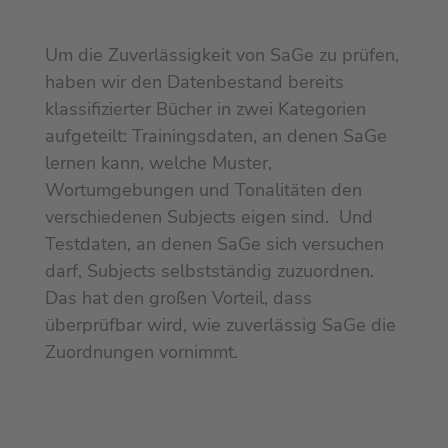
Um die Zuverlässigkeit von SaGe zu prüfen,
haben wir den Datenbestand bereits
klassifizierter Bücher in zwei Kategorien
aufgeteilt: Trainingsdaten, an denen SaGe
lernen kann, welche Muster,
Wortumgebungen und Tonalitäten den
verschiedenen Subjects eigen sind. Und
Testdaten, an denen SaGe sich versuchen
darf, Subjects selbstständig zuzuordnen.
Das hat den großen Vorteil, dass
überprüfbar wird, wie zuverlässig SaGe die
Zuordnungen vornimmt.