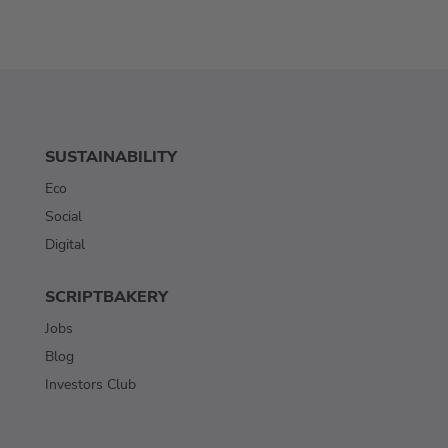
SUSTAINABILITY
Eco
Social
Digital
SCRIPTBAKERY
Jobs
Blog
Investors Club