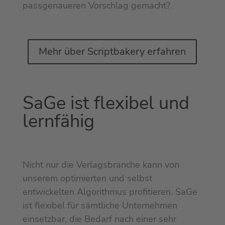
passgenaueren Vorschlag gemacht?
Mehr über Scriptbakery erfahren
SaGe ist flexibel und
lernfähig
Nicht nur die Verlagsbranche kann von
unserem optimierten und selbst
entwickelten Algorithmus profitieren. SaGe
ist flexibel für sämtliche Unternehmen
einsetzbar, die Bedarf nach einer sehr