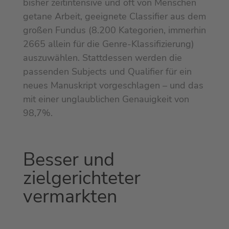
bisher zeitintensive und oft von Menschen
getane Arbeit, geeignete Classifier aus dem
großen Fundus (8.200 Kategorien, immerhin
2665 allein für die Genre-Klassifizierung)
auszuwählen. Stattdessen werden die
passenden Subjects und Qualifier für ein
neues Manuskript vorgeschlagen – und das
mit einer unglaublichen Genauigkeit von
98,7%.
Besser und
zielgerichteter
vermarkten