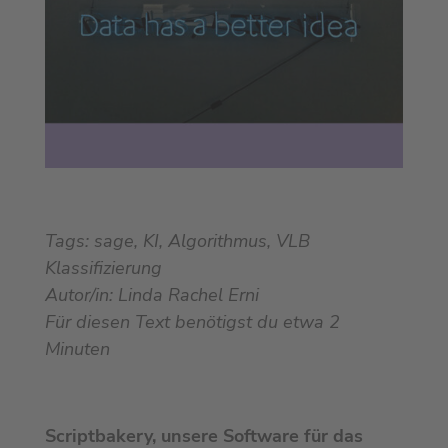
Tags: sage, KI, Algorithmus, VLB
Klassifizierung
Autor/in: Linda Rachel Erni
Für diesen Text benötigst du etwa
2
Minuten
Scriptbakery, unsere Software für das