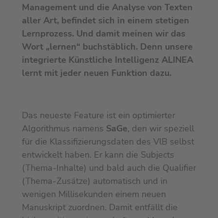
Management und die Analyse von Texten
aller Art, befindet sich in einem stetigen
Lernprozess. Und damit meinen wir das
Wort „lernen“ buchstäblich. Denn unsere
integrierte Künstliche Intelligenz ALINEA
lernt mit jeder neuen Funktion dazu.
Das neueste Feature ist ein optimierter
Algorithmus namens
SaGe
, den wir speziell
für die Klassifizierungsdaten des VlB selbst
entwickelt haben. Er kann die Subjects
(Thema-Inhalte) und bald auch die Qualifier
(Thema-Zusätze) automatisch und in
wenigen Millisekunden einem neuen
Manuskript zuordnen. Damit entfällt die