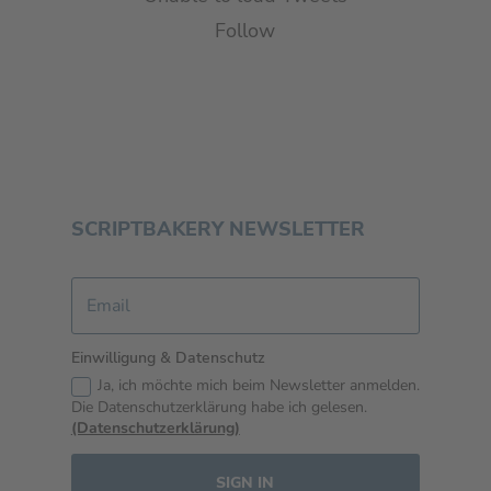
Follow
SCRIPTBAKERY NEWSLETTER
Einwilligung & Datenschutz
Ja, ich möchte mich beim Newsletter anmelden.
Die Datenschutzerklärung habe ich gelesen.
(Datenschutzerklärung)
SIGN IN